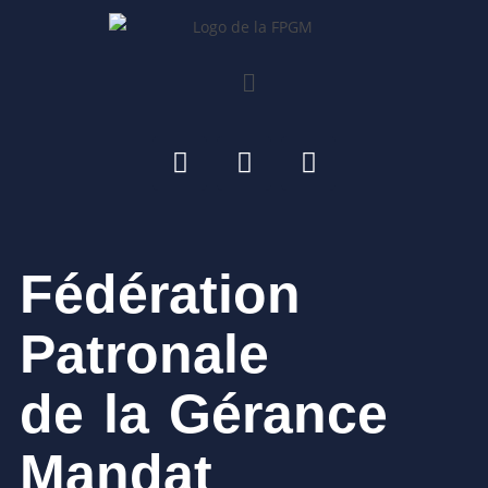
Fédération
Patronale
de la Gérance
Mandat