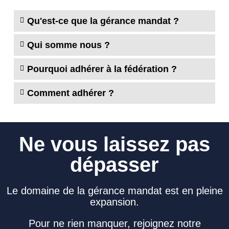
Qu'est-ce que la gérance mandat ?
Qui somme nous ?
Pourquoi adhérer à la fédération ?
Comment adhérer ?
Ne vous laissez pas
dépasser
Le domaine de la gérance mandat est en pleine
expansion.
Pour ne rien manquer, rejoignez notre