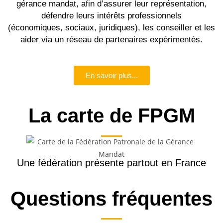
gérance mandat, afin d’assurer leur représentation,
défendre leurs intérêts professionnels
(économiques, sociaux, juridiques), les conseiller et les
aider via un réseau de partenaires expérimentés.
En savoir plus...
La carte de FPGM
Une fédération présente partout en France
Questions fréquentes