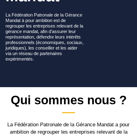
La Fédération Patronale de la Gérance
Mandat à pour ambition est de
regrouper les entreprises relevant de la
gérance mandat, afin d’assurer leur
représentation, défendre leurs intérêts
professionnels (économiques, sociaux,
juridiques), les conseiller et les aider
via un réseau de partenaires
expérimentés.
Qui sommes nous ?
La Fédération Patronale de la Gérance Mandat a pour
ambition de regrouper les entreprises relevant de la