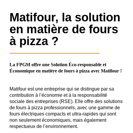
Matifour, la solution
en matière de fours
à pizza ?
La FPGM offre une Solution Éco-responsable et
Économique en matière de fours à pizza avec Matifour !
Matifour est une entreprise qui se distingue par sa
contribution à l’économie et à la responsabilité
sociale des entreprises (RSE). Elle offre des solutions
de fours à pizza professionnels, avec une gamme de
fours électriques compacts et ultra-rapides qui sont
non seulement économiques, mais également
respectueux de l’environnement.