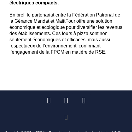
électriques compacts.
En bref, le partenariat entre la Fédération Patronal de
la Gérance Mandat et MatitFour offre une solution
économique et écologique pour diversifier les revenus
des établissements. Ces fours à pizza sont non
seulement économiques et efficaces, mais aussi
respectueux de l’environnement, confirmant
l’engagement de la FPGM en matière de RSE.