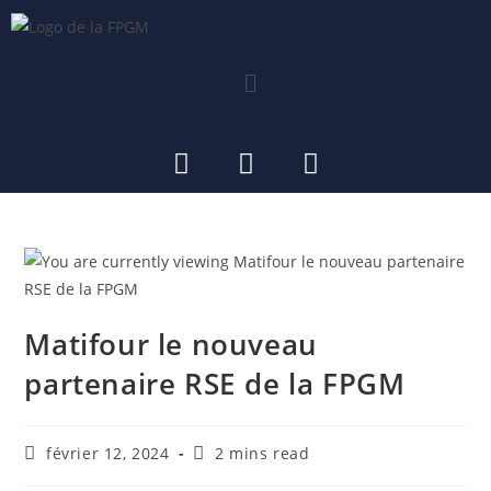
Matifour le nouveau
partenaire RSE de la FPGM
février 12, 2024
2 mins read