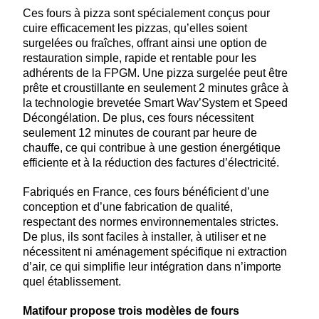
Ces fours à pizza sont spécialement conçus pour
cuire efficacement les pizzas, qu’elles soient
surgelées ou fraîches, offrant ainsi une option de
restauration simple, rapide et rentable pour les
adhérents de la FPGM. Une pizza surgelée peut être
prête et croustillante en seulement 2 minutes grâce à
la technologie brevetée Smart Wav’System et Speed
Décongélation. De plus, ces fours nécessitent
seulement 12 minutes de courant par heure de
chauffe, ce qui contribue à une gestion énergétique
efficiente et à la réduction des factures d’électricité.
Fabriqués en France, ces fours bénéficient d’une
conception et d’une fabrication de qualité,
respectant des normes environnementales strictes.
De plus, ils sont faciles à installer, à utiliser et ne
nécessitent ni aménagement spécifique ni extraction
d’air, ce qui simplifie leur intégration dans n’importe
quel établissement.
Matifour propose trois modèles de fours