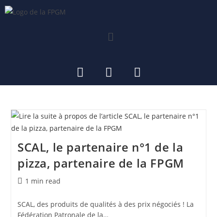
SCAL, le partenaire n°1 de la
pizza, partenaire de la FPGM
1 min read
SCAL, des produits de qualités à des prix négociés ! La
Fédération Patronale de la…