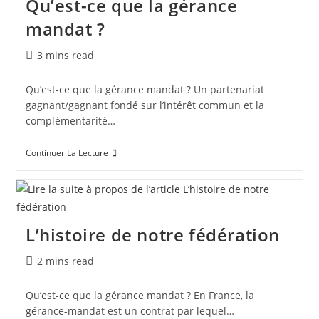
Qu’est-ce que la gérance
mandat ?
3 mins read
Qu’est-ce que la gérance mandat ? Un partenariat
gagnant/gagnant fondé sur l’intérêt commun et la
complémentarité…
Continuer La Lecture
L’histoire de notre fédération
2 mins read
Qu’est-ce que la gérance mandat ? En France, la
gérance-mandat est un contrat par lequel…