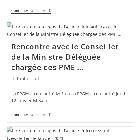
Continuer La Lecture
Rencontre avec le Conseiller
de la Ministre Déléguée
chargée des PME …
1 min read
La FPGM a rencontré M Sala La FPGM a rencontré jeudi
12 janvier M Sala…
Continuer La Lecture