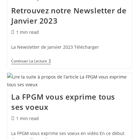
Retrouvez notre Newsletter de
Janvier 2023
1 min read
La Newsletter de Janvier 2023 Télécharger
Continuer La Lecture
La FPGM vous exprime tous
ses voeux
1 min read
La FPGM vous exprime ses voeux en vidéo En ce début