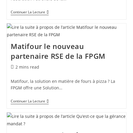
Continuer La Lecture
Matifour le nouveau
partenaire RSE de la FPGM
2 mins read
Matifour, la solution en matière de fours à pizza ? La
FPGM offre une Solution…
Continuer La Lecture